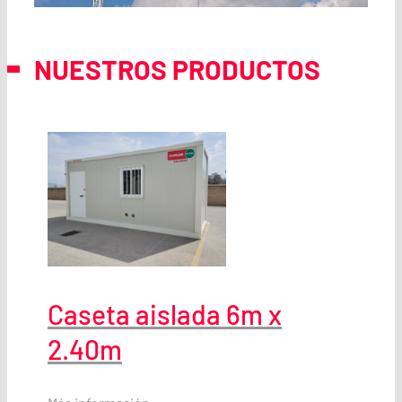
NUESTROS PRODUCTOS
Caseta aislada 6m x
2.40m