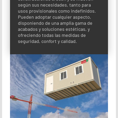
según sus necesidades, tanto para
usos provisionales como indefinidos.
Pueden adoptar cualquier aspecto,
disponiendo de una amplia gama de
acabados y soluciones estéticas, y
ofreciendo todas las medidas de
seguridad, confort y calidad.