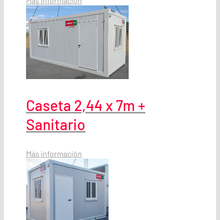
Más información
Caseta 2,44 x 7m +
Sanitario
Más información