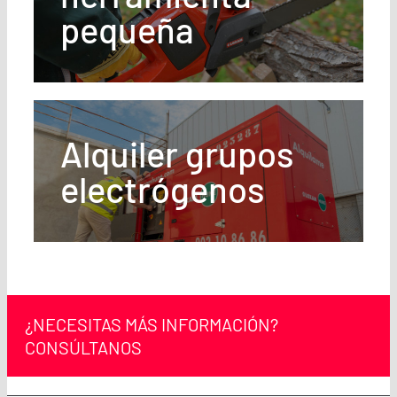
pequeña
Alquiler grupos
electrógenos
¿NECESITAS MÁS INFORMACIÓN?
CONSÚLTANOS