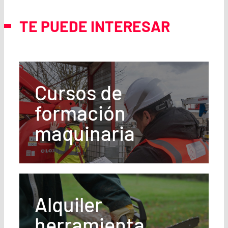
TE PUEDE INTERESAR
Cursos de
formación
maquinaria
Alquiler
herramienta