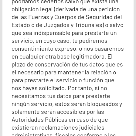
podríamos cederlos salvo que exista una
obligación legal (derivada de una petición
de las Fuerzas y Cuerpos de Seguridad del
Estado o de Juzgados y Tribunales) o salvo
que sea indispensable para prestarte un
servicio, en cuyo caso, te pediremos
consentimiento expreso, o nos basaremos
en cualquier otra base legitimadora. El
plazo de conservación de tus datos que es
el necesario para mantener la relación o
para prestarte el servicio o función que
nos hayas solicitado. Por tanto, si no
necesitamos tus datos para prestarte
ningún servicio, estos serán bloqueados y
solamente serán accesibles por las
Autoridades Públicas en caso de que
existieran reclamaciones judiciales,
administrativas, fiscales conforme a los