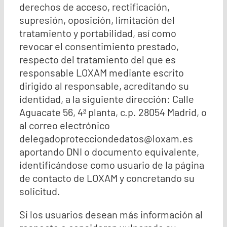
derechos de acceso, rectificación,
supresión, oposición, limitación del
tratamiento y portabilidad, así como
revocar el consentimiento prestado,
respecto del tratamiento del que es
responsable LOXAM mediante escrito
dirigido al responsable, acreditando su
identidad, a la siguiente dirección: Calle
Aguacate 56, 4ª planta, c.p. 28054 Madrid, o
al correo electrónico
delegadoprotecciondedatos@loxam.es
aportando DNI o documento equivalente,
identificándose como usuario de la página
de contacto de LOXAM y concretando su
solicitud.
Si los usuarios desean más información al