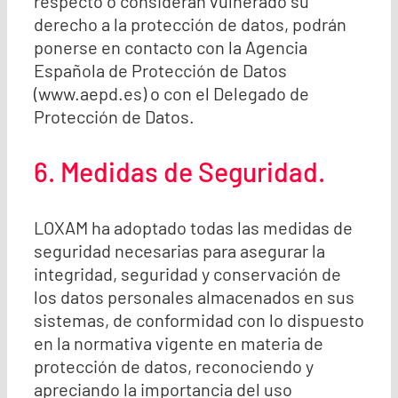
respecto o consideran vulnerado su
derecho a la protección de datos, podrán
ponerse en contacto con la Agencia
Española de Protección de Datos
(www.aepd.es) o con el Delegado de
Protección de Datos.
6. Medidas de Seguridad.
LOXAM ha adoptado todas las medidas de
seguridad necesarias para asegurar la
integridad, seguridad y conservación de
los datos personales almacenados en sus
sistemas, de conformidad con lo dispuesto
en la normativa vigente en materia de
protección de datos, reconociendo y
apreciando la importancia del uso