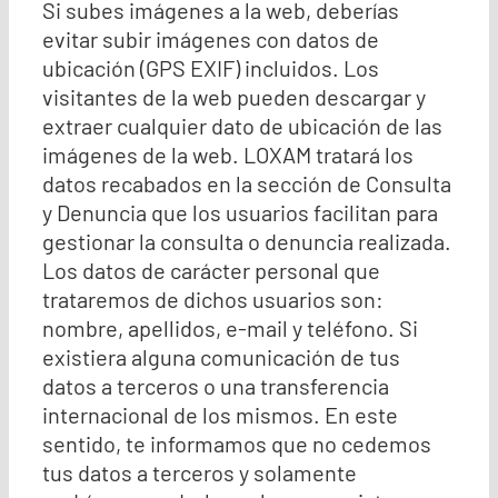
Si subes imágenes a la web, deberías
evitar subir imágenes con datos de
ubicación (GPS EXIF) incluidos. Los
visitantes de la web pueden descargar y
extraer cualquier dato de ubicación de las
imágenes de la web. LOXAM tratará los
datos recabados en la sección de Consulta
y Denuncia que los usuarios facilitan para
gestionar la consulta o denuncia realizada.
Los datos de carácter personal que
trataremos de dichos usuarios son:
nombre, apellidos, e-mail y teléfono. Si
existiera alguna comunicación de tus
datos a terceros o una transferencia
internacional de los mismos. En este
sentido, te informamos que no cedemos
tus datos a terceros y solamente