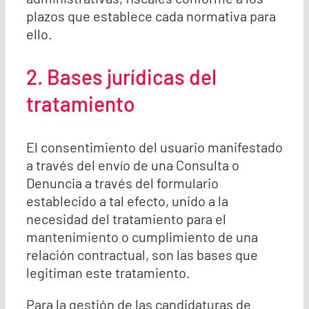
plazos que establece cada normativa para
ello.
2. Bases jurídicas del
tratamiento
El consentimiento del usuario manifestado
a través del envío de una Consulta o
Denuncia a través del formulario
establecido a tal efecto, unido a la
necesidad del tratamiento para el
mantenimiento o cumplimiento de una
relación contractual, son las bases que
legitiman este tratamiento.
Para la gestión de las candidaturas de