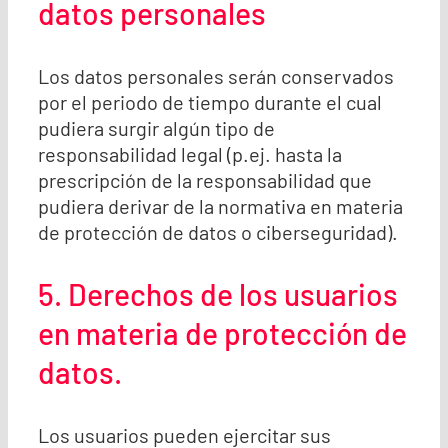
datos personales
Los datos personales serán conservados
por el periodo de tiempo durante el cual
pudiera surgir algún tipo de
responsabilidad legal (p.ej. hasta la
prescripción de la responsabilidad que
pudiera derivar de la normativa en materia
de protección de datos o ciberseguridad).
5. Derechos de los usuarios
en materia de protección de
datos.
Los usuarios pueden ejercitar sus