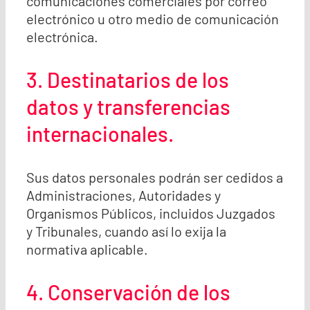
comunicaciones comerciales por correo
electrónico u otro medio de comunicación
electrónica.
3. Destinatarios de los
datos y transferencias
internacionales.
Sus datos personales podrán ser cedidos a
Administraciones, Autoridades y
Organismos Públicos, incluidos Juzgados
y Tribunales, cuando así lo exija la
normativa aplicable.
4. Conservación de los