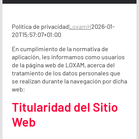
Política de privacidad
LoxamH
2026-01-
20T15:57:07+01:00
En cumplimiento de la normativa de
aplicación, les informamos como usuarios
de la página web de LOXAM, acerca del
tratamiento de los datos personales que
se realizan durante la navegación por dicha
web:
Titularidad del Sitio
Web