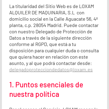
La titularidad del Sitio Web es de LOXAM
ALQUILER DE MAQUINARIA, S.L con
domicilio social en la Calle Aguacate 56, 4ª
planta, c.p. 28054 Madrid. Puede contactar
con nuestro Delegado de Protección de
Datos a través de la siguiente dirección
conforme al RGPD, que está a tu
disposición para cualquier duda o consulta
que quiera hacer en relación con este
asunto, y al que podrá contactar desde:
delegadoprotecciondedatos@loxam.es
1. Puntos esenciales de
nuestra política