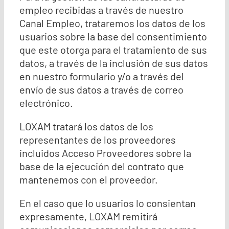
empleo recibidas a través de nuestro
Canal Empleo, trataremos los datos de los
usuarios sobre la base del consentimiento
que este otorga para el tratamiento de sus
datos, a través de la inclusión de sus datos
en nuestro formulario y/o a través del
envío de sus datos a través de correo
electrónico.
LOXAM tratará los datos de los
representantes de los proveedores
incluidos Acceso Proveedores sobre la
base de la ejecución del contrato que
mantenemos con el proveedor.
En el caso que lo usuarios lo consientan
expresamente, LOXAM remitirá