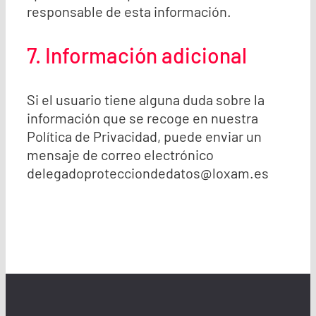
responsable de esta información.
7. Información adicional
Si el usuario tiene alguna duda sobre la
información que se recoge en nuestra
Política de Privacidad, puede enviar un
mensaje de correo electrónico
delegadoprotecciondedatos@loxam.es