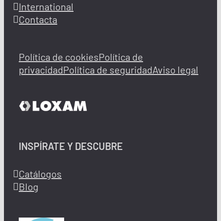
International
Contacta
Política de cookies
Política de
privacidad
Política de seguridad
Aviso legal
INSPÍRATE Y DESCUBRE
Catálogos
Blog