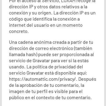
Por el acceso al Servicio, LOXAM recoge la
dirección IP y otros datos relativos a la
conexión y su origen. La dirección IP es un
código que identifica la conexión a
internet del usuario en un momento
concreto.
Una cadena anónima creada a partir de tu
dirección de correo electrónico (también
llamada hash) puede ser proporcionada al
servicio de Gravatar para ver si la estás
usando. La política de privacidad del
servicio Gravatar está disponible aquí:
https://automattic.com/privacy/. Después
de la aprobación de tu comentario, la
imagen de tu perfil es visible para el
público en el contexto de tu comentario.