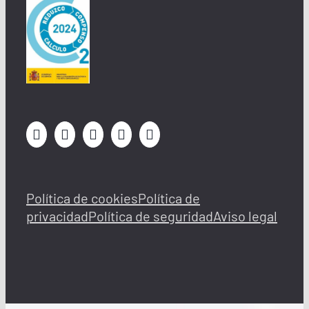
Política de cookies
Política de
privacidad
Política de seguridad
Aviso legal