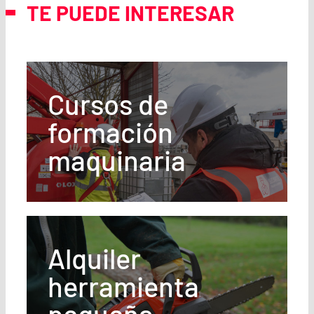
TE PUEDE INTERESAR
Cursos de
formación
maquinaria
Alquiler
herramienta