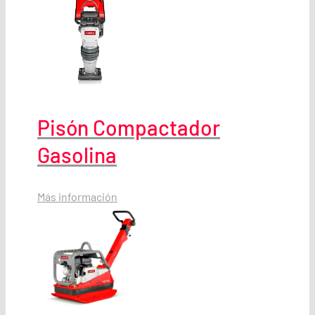
Pisón Compactador
Gasolina
Más información