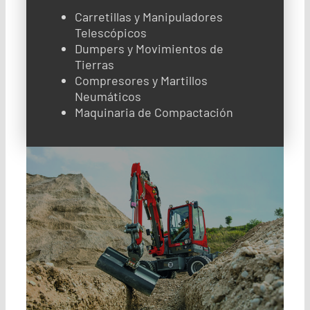
Carretillas y Manipuladores
Telescópicos
Dumpers y Movimientos de
Tierras
Compresores y Martillos
Neumáticos
Maquinaria de Compactación