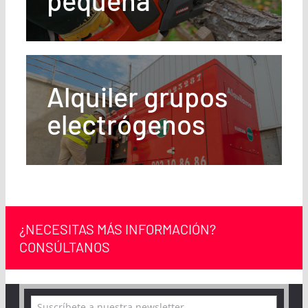
pequeña
Alquiler grupos
electrógenos
¿NECESITAS MÁS INFORMACIÓN?
CONSÚLTANOS