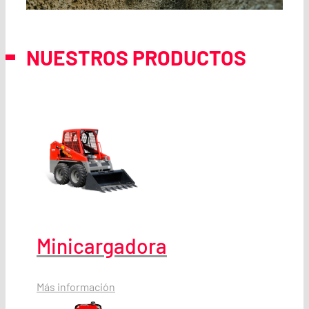
NUESTROS PRODUCTOS
Minicargadora
Más información