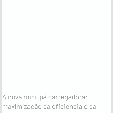
A nova mini-pá carregadora:
maximização da eficiência e da