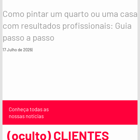
Como pintar um quarto ou uma casa
com resultados profissionais: Guia
passo a passo
17 Julho de 2026
|
Conheça todas as
nossas notícias
(oculto) CLIENTES