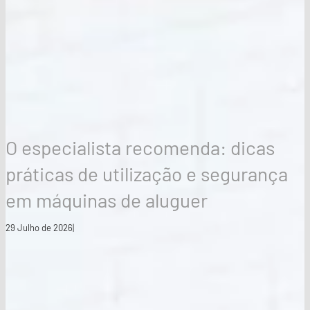
O especialista recomenda: dicas
práticas de utilização e segurança
em máquinas de aluguer
29 Julho de 2026
|