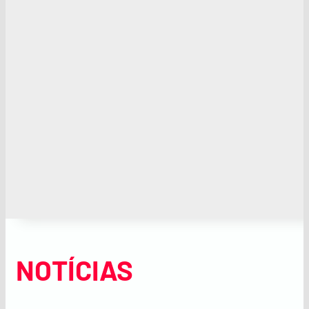
NOTÍCIAS