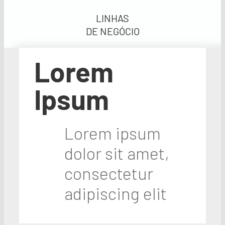
LINHAS
DE NEGÓCIO
Lorem
Ipsum
Lorem ipsum
dolor sit amet,
consectetur
adipiscing elit