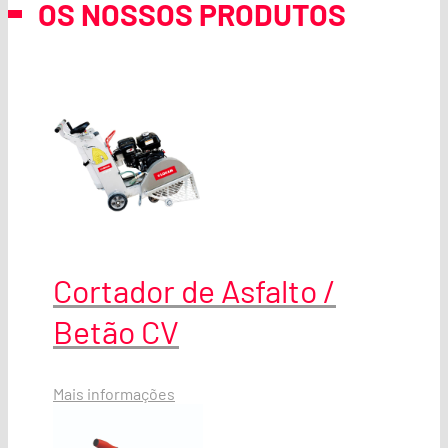
OS NOSSOS PRODUTOS
Cortador de Asfalto /
Betão CV
Mais informações