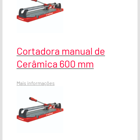
Cortadora manual de
Cerâmica 600 mm
Mais informações