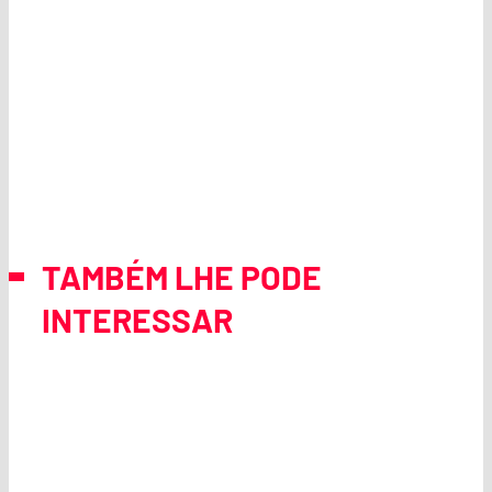
TAMBÉM LHE PODE
INTERESSAR
FORMAÇÃO