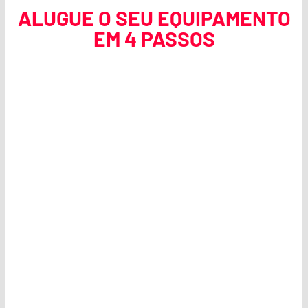
ALUGUE O SEU EQUIPAMENTO
EM 4 PASSOS