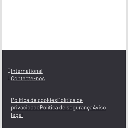
International
Contacte-nos
Política de cookies
Política de
privacidade
Política de segurança
Aviso
legal