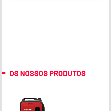
OS NOSSOS PRODUTOS