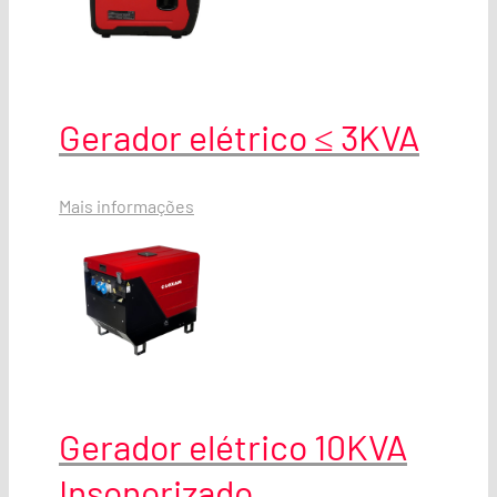
Gerador elétrico ≤ 3KVA
Mais informações
Gerador elétrico 10KVA
Insonorizado