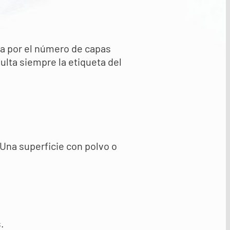
ica por el número de capas
ulta siempre la etiqueta del
 Una superficie con polvo o
.