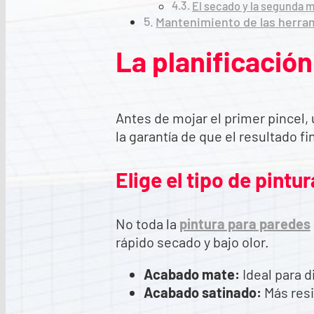
El secado y la segunda 
Mantenimiento de las herra
La planificación
Antes de mojar el primer pincel,
la garantía de que el resultado
Elige el tipo de pint
No toda la
pintura para paredes
rápido secado y bajo olor.
Acabado mate:
Ideal para d
Acabado satinado:
Más resis