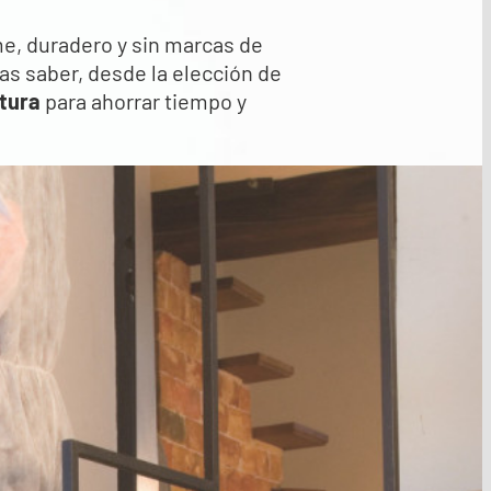
me, duradero y sin marcas de
tas saber, desde la elección de
tura
para ahorrar tiempo y