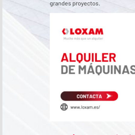
grandes proyectos.