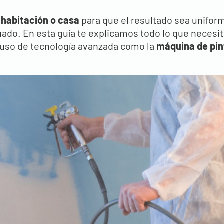
 habitación o casa
para que el resultado sea unifor
cuado. En esta guía te explicamos todo lo que necesi
 uso de tecnología avanzada como la
máquina de pin