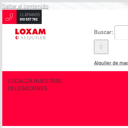
Saltar al contenido
Buscar:
Alquiler de ma
LOCALIZA NUESTRAS
DELEGACIONES