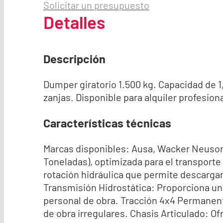
Solicitar un presupuesto
Detalles
Descripción
Dumper giratorio 1.500 kg. Capacidad de 1,
zanjas. Disponible para alquiler profesiona
Características técnicas
Marcas disponibles: Ausa, Wacker Neuson, 
Toneladas), optimizada para el transporte
rotación hidráulica que permite descargar
Transmisión Hidrostática: Proporciona un
personal de obra. Tracción 4x4 Permanent
de obra irregulares. Chasis Articulado: O