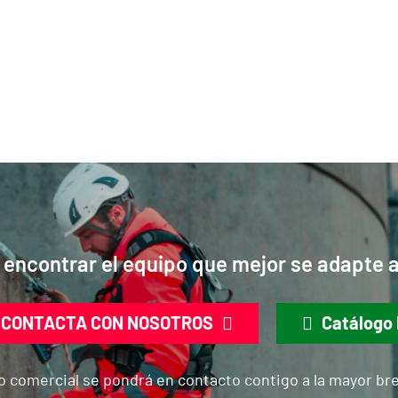
encontrar el equipo que mejor se adapte 
CONTACTA CON NOSOTROS
Catálogo 
 comercial se pondrá en contacto contigo a la mayor br