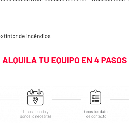
xtintor de incêndios
ALQUILA TU EQUIPO EN 4 PASOS