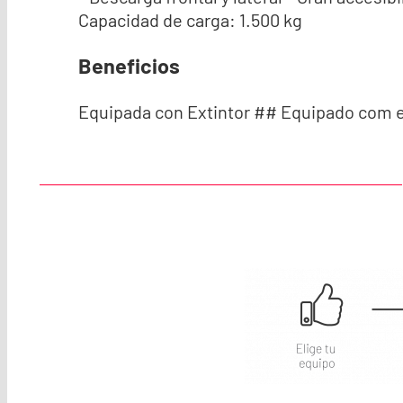
Capacidad de carga: 1.500 kg
Beneficios
Equipada con Extintor ## Equipado com e