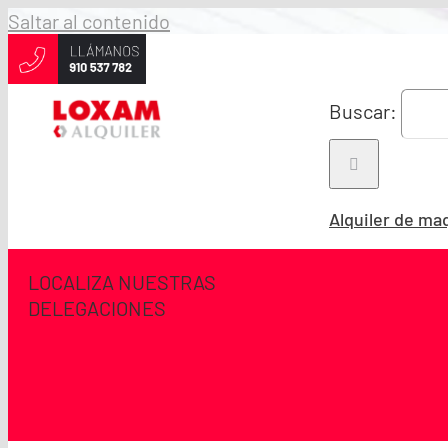
Saltar al contenido
Buscar:
Alquiler de ma
LOCALIZA NUESTRAS
DELEGACIONES