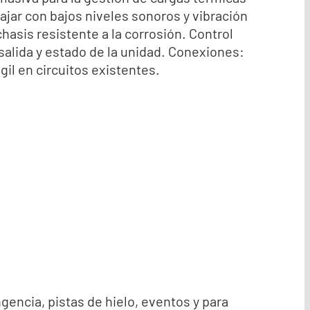
ajar con bajos niveles sonoros y vibración
asis resistente a la corrosión. Control
salida y estado de la unidad. Conexiones:
il en circuitos existentes.
encia, pistas de hielo, eventos y para