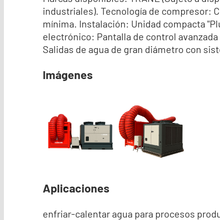
industriales). Tecnología de compresor: C
mínima. Instalación: Unidad compacta "Plu
electrónico: Pantalla de control avanzada
Salidas de agua de gran diámetro con sist
Imágenes
Aplicaciones
enfriar-calentar agua para procesos produ