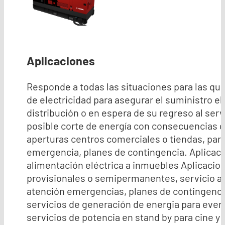
Aplicaciones
Responde a todas las situaciones para las qu
de electricidad para asegurar el suministro e
distribución o en espera de su regreso al ser
posible corte de energía con consecuencias g
aperturas centros comerciales o tiendas, par
emergencia, planes de contingencia. Aplicacio
alimentación eléctrica a inmuebles Aplicacio
provisionales o semipermanentes, servicio a
atención emergencias, planes de contingenci
servicios de generación de energia para even
servicios de potencia en stand by para cine y 