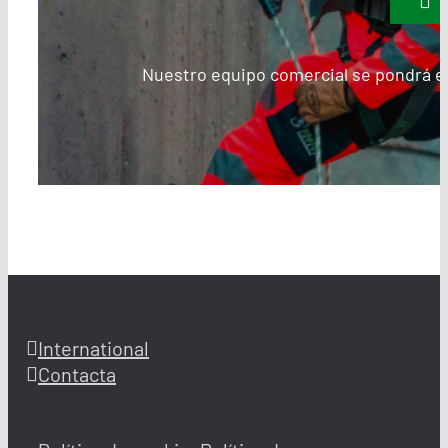
Nuestro equipo comercial se pondrá en
International
Contacta