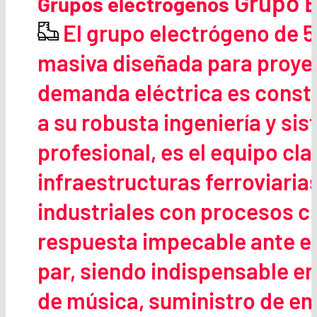
Grupo E
Grupos electrógenos
El grupo electrógeno de 5
masiva diseñada para proyec
demanda eléctrica es consta
a su robusta ingeniería y si
profesional, es el equipo cl
infraestructuras ferroviaria
industriales con procesos cr
respuesta impecable ante e
par, siendo indispensable e
de música, suministro de em