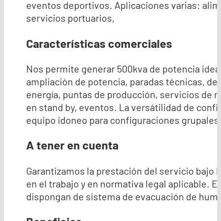
eventos deportivos. Aplicaciones varias: al
servicios portuarios,
Características comerciales
Nos permite generar 500kva de potencia ideal
ampliación de potencia, paradas técnicas, des
energía, puntas de producción, servicios de m
en stand by, eventos. La versátilidad de confi
equipo idoneo para configuraciones grupales 
A tener en cuenta
Garantizamos la prestación del servicio bajo
en el trabajo y en normativa legal aplicable.
dispongan de sistema de evacuación de hum