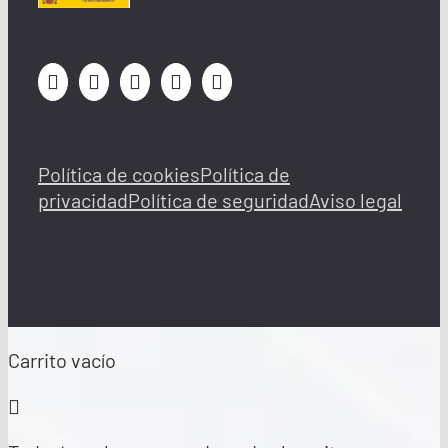
Política de cookies
Política de
privacidad
Política de seguridad
Aviso legal
Carrito vacío