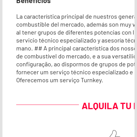
Beneficios
La característica principal de nuestros gene
combustible del mercado, además son muy vers
al tener grupos de diferentes potencias con
servicio técnico especializado y asesoría téc
mano. ## A principal característica dos nos
de combustível do mercado, e a sua versatili
configuração, ao dispormos de grupos de po
fornecer um serviço técnico especializado e a
Oferecemos um serviço Turnkey.
ALQUILA TU 