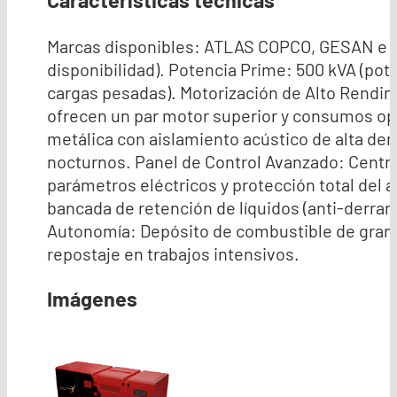
Características técnicas
Marcas disponibles: ATLAS COPCO, GESAN e 
disponibilidad). Potencia Prime: 500 kVA (pot
cargas pesadas). Motorización de Alto Rendim
ofrecen un par motor superior y consumos op
metálica con aislamiento acústico de alta de
nocturnos. Panel de Control Avanzado: Central
parámetros eléctricos y protección total del
bancada de retención de líquidos (anti-derrame
Autonomía: Depósito de combustible de gran 
repostaje en trabajos intensivos.
Imágenes