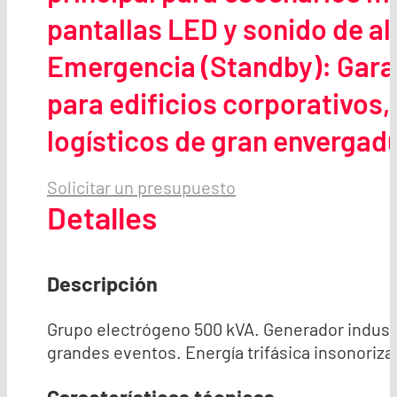
pantallas LED y sonido de al
Emergencia (Standby): Garan
para edificios corporativos
logísticos de gran envergad
Solicitar un presupuesto
Detalles
Descripción
Grupo electrógeno 500 kVA. Generador industri
grandes eventos. Energía trifásica insonorizad