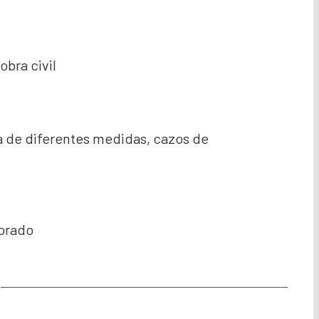
obra civil
 de diferentes medidas, cazos de
porado