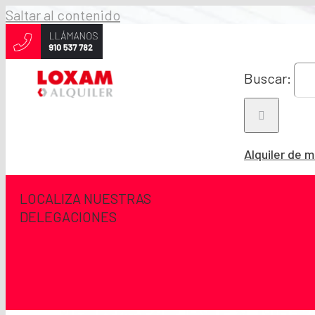
Saltar al contenido
Buscar:
Alquiler de 
LOCALIZA NUESTRAS
DELEGACIONES