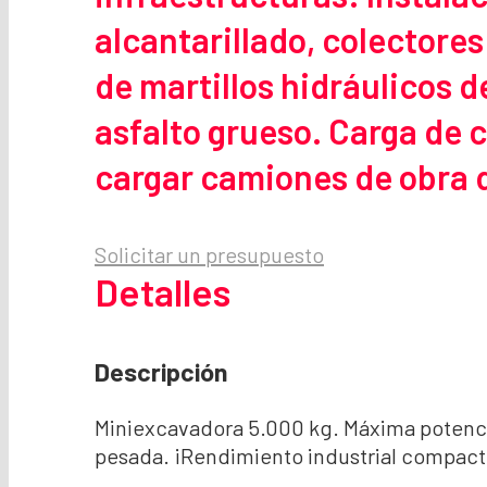
alcantarillado, colectores
de martillos hidráulicos 
asfalto grueso. Carga de 
cargar camiones de obra de
Solicitar un presupuesto
Detalles
Descripción
Miniexcavadora 5.000 kg. Máxima potenci
pesada. ¡Rendimiento industrial compact