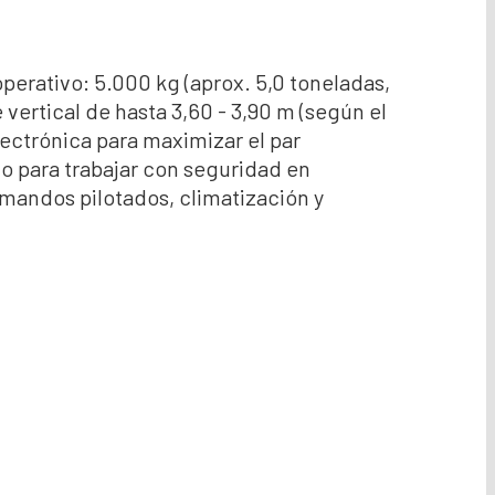
rativo: 5.000 kg (aprox. 5,0 toneladas,
ertical de hasta 3,60 - 3,90 m (según el
lectrónica para maximizar el par
o para trabajar con seguridad en
mandos pilotados, climatización y