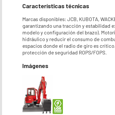
Características técnicas
Marcas disponibles: JCB, KUBOTA, WACKER
garantizando una tracción y estabilidad e
modelo y configuración del brazo). Motori
hidráulico y reducir el consumo de combu
espacios donde el radio de giro es críti
protección de seguridad ROPS/FOPS.
Imágenes