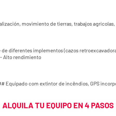
lización, movimiento de tierras, trabajos agrícolas, 
 de diferentes implementos (cazos retroexcavadora
 - Alto rendimiento
## Equipado com extintor de incêndios, GPS incor
ALQUILA TU EQUIPO EN 4 PASOS