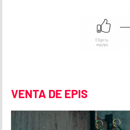
VENTA DE EPIS