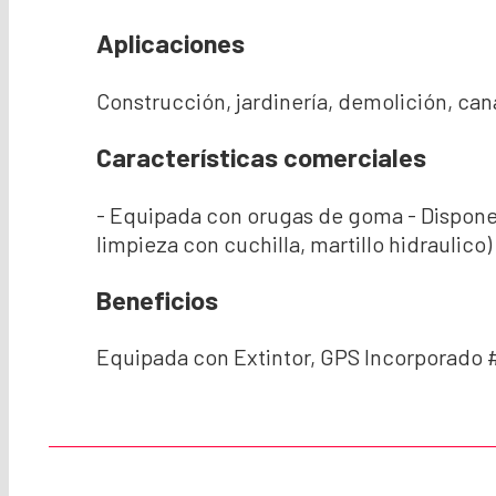
Aplicaciones
Construcción, jardinería, demolición, cana
Características comerciales
- Equipada con orugas de goma - Dispone
limpieza con cuchilla, martillo hidraulico)
Beneficios
Equipada con Extintor, GPS Incorporado 