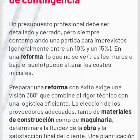
Un presupuesto profesional debe ser
detallado y cerrado, pero siempre
contemplando una partida para imprevistos
(generalmente entre un 10% y un 15%). En
una
reforma
, lo que no se ve (tras los muros o
bajo el suelo) puede alterar los costes
iniciales.
Preparar una
reforma
con éxito exige una
visión 360º que combine el rigor técnico con
una logística eficiente. La elección de los
proveedores adecuados, tanto de
materiales
de construcción
como de
maquinaria
,
determinará la fluidez de la
obra
y la
satisfacción final del cliente. Una planificación