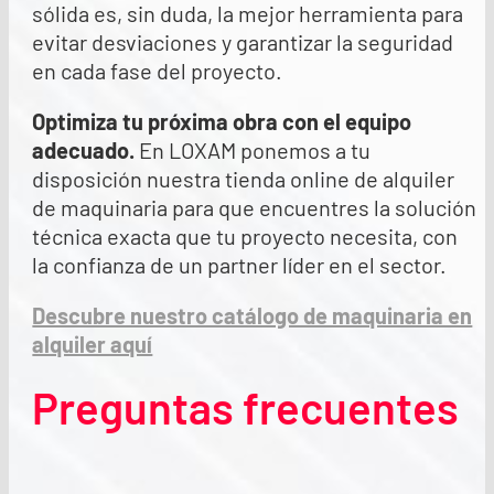
sólida es, sin duda, la mejor herramienta para
evitar desviaciones y garantizar la seguridad
en cada fase del proyecto.
Optimiza tu próxima obra con el equipo
adecuado.
En LOXAM ponemos a tu
disposición nuestra tienda online de alquiler
de maquinaria para que encuentres la solución
técnica exacta que tu proyecto necesita, con
la confianza de un partner líder en el sector.
Descubre nuestro catálogo de maquinaria en
alquiler aquí
Preguntas frecuentes