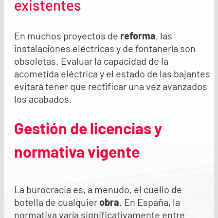
existentes
En muchos proyectos de
reforma
, las
instalaciones eléctricas y de fontanería son
obsoletas. Evaluar la capacidad de la
acometida eléctrica y el estado de las bajantes
evitará tener que rectificar una vez avanzados
los acabados.
Gestión de licencias y
normativa vigente
La burocracia es, a menudo, el cuello de
botella de cualquier
obra
. En España, la
normativa varía significativamente entre