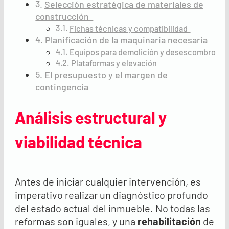
Selección estratégica de materiales de
construcción
Fichas técnicas y compatibilidad
Planificación de la maquinaria necesaria
Equipos para demolición y desescombro
Plataformas y elevación
El presupuesto y el margen de
contingencia
Análisis estructural y
viabilidad técnica
Antes de iniciar cualquier intervención, es
imperativo realizar un diagnóstico profundo
del estado actual del inmueble. No todas las
reformas son iguales, y una
rehabilitación
de