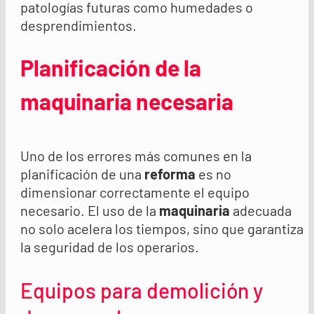
patologías futuras como humedades o
desprendimientos.
Planificación de la
maquinaria necesaria
Uno de los errores más comunes en la
planificación de una
reforma
es no
dimensionar correctamente el equipo
necesario. El uso de la
maquinaria
adecuada
no solo acelera los tiempos, sino que garantiza
la seguridad de los operarios.
Equipos para demolición y