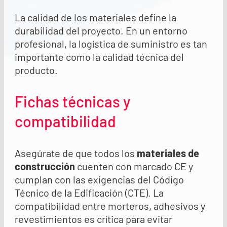
La calidad de los materiales define la
durabilidad del proyecto. En un entorno
profesional, la logística de suministro es tan
importante como la calidad técnica del
producto.
Fichas técnicas y
compatibilidad
Asegúrate de que todos los
materiales de
construcción
cuenten con marcado CE y
cumplan con las exigencias del Código
Técnico de la Edificación (CTE). La
compatibilidad entre morteros, adhesivos y
revestimientos es crítica para evitar