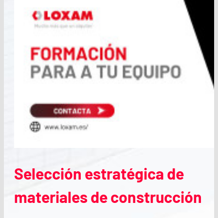
Selección estratégica de
materiales de construcción