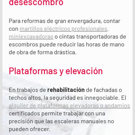
desescombro
Para reformas de gran envergadura, contar
con
martillos eléctricos profesionales,
miniexcavadoras
o cintas transportadoras de
escombros puede reducir las horas de mano
de obra de forma drástica.
Plataformas y elevación
En trabajos de
rehabilitación
de fachadas o
techos altos, la seguridad es innegociable. El
alquiler de plataformas elevadoras o andamios
certificados permite trabajar con una
precisión que las escaleras manuales no
pueden ofrecer.