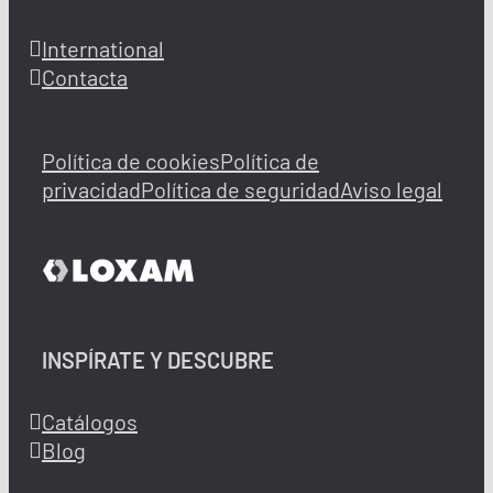
International
Contacta
Política de cookies
Política de
privacidad
Política de seguridad
Aviso legal
INSPÍRATE Y DESCUBRE
Catálogos
Blog