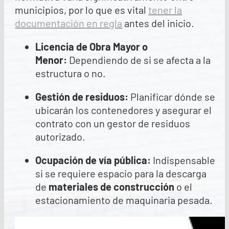
municipios, por lo que es vital
tener la
documentación en regla
antes del inicio.
Licencia de Obra Mayor o
Menor:
Dependiendo de si se afecta a la
estructura o no.
Gestión de residuos:
Planificar dónde se
ubicarán los contenedores y asegurar el
contrato con un gestor de residuos
autorizado.
Ocupación de vía pública:
Indispensable
si se requiere espacio para la descarga
de
materiales de construcción
o el
estacionamiento de maquinaria pesada.