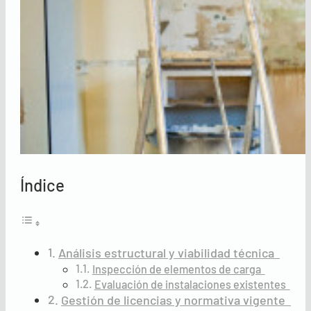
Índice
Análisis estructural y viabilidad técnica
Inspección de elementos de carga
Evaluación de instalaciones existentes
Gestión de licencias y normativa vigente