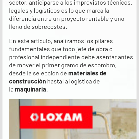
sector, anticiparse a los imprevistos técnicos,
legales y logísticos es lo que marca la
diferencia entre un proyecto rentable y uno
lleno de sobrecostes.
En este artículo, analizamos los pilares
fundamentales que todo jefe de obra o
profesional independiente debe asentar antes
de mover el primer gramo de escombro,
desde la selección de
materiales de
construcción
hasta la logística de
la
maquinaria
.