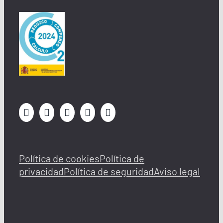
Política de cookies
Política de
privacidad
Política de seguridad
Aviso legal