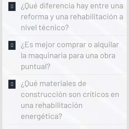
¿Qué diferencia hay entre una
reforma y una rehabilitación a
nivel técnico?
¿Es mejor comprar o alquilar
la maquinaria para una obra
puntual?
¿Qué materiales de
construcción son críticos en
una rehabilitación
energética?