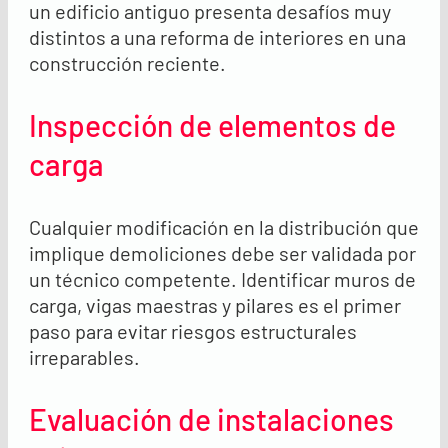
un edificio antiguo presenta desafíos muy
distintos a una reforma de interiores en una
construcción reciente.
Inspección de elementos de
carga
Cualquier modificación en la distribución que
implique demoliciones debe ser validada por
un técnico competente. Identificar muros de
carga, vigas maestras y pilares es el primer
paso para evitar riesgos estructurales
irreparables.
Evaluación de instalaciones