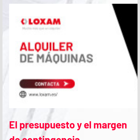
El presupuesto y el margen
de contingencia