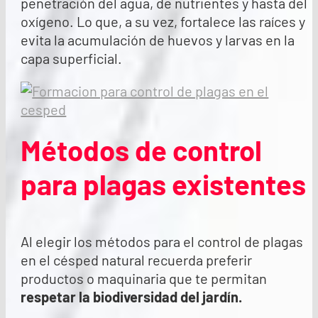
penetración del agua, de nutrientes y hasta del
oxígeno. Lo que, a su vez, fortalece las raíces y
evita la acumulación de huevos y larvas en la
capa superficial.
Métodos de control
para plagas existentes
Al elegir los métodos para el control de plagas
en el césped natural recuerda preferir
productos o maquinaria que te permitan
respetar la biodiversidad del jardín.