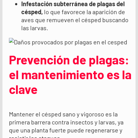
Infestación subterránea de plagas del
césped
,
lo que favorece la aparición de
aves que remueven el césped buscando
las larvas.
Prevención de plagas:
el mantenimiento es la
clave
Mantener el césped sano y vigoroso es la
primera barrera contra insectos y larvas, ya
que una planta fuerte puede regenerarse y