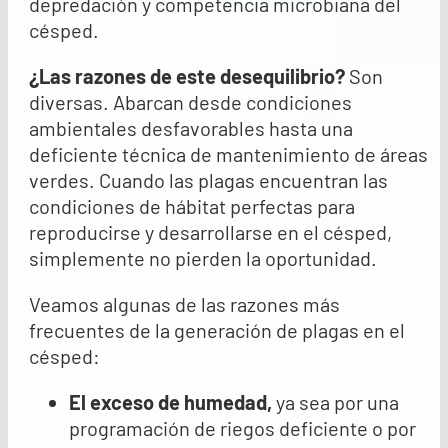
depredación y competencia microbiana del
césped.
¿Las razones de este desequilibrio?
Son
diversas. Abarcan desde condiciones
ambientales desfavorables hasta una
deficiente técnica de mantenimiento de áreas
verdes. Cuando las plagas encuentran las
condiciones de hábitat perfectas para
reproducirse y desarrollarse en el césped,
simplemente no pierden la oportunidad.
Veamos algunas de las razones más
frecuentes de la generación de plagas en el
césped:
El exceso de humedad
,
ya sea por una
programación de riegos deficiente o por