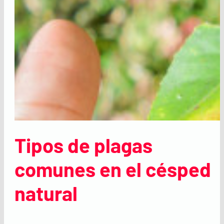
Tipos de plagas
comunes en el césped
natural