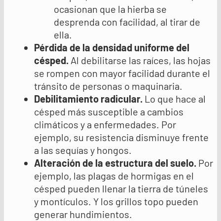
ocasionan que la hierba se
desprenda con facilidad, al tirar de
ella.
Pérdida de la densidad uniforme del
césped
.
Al debilitarse las raíces, las hojas
se rompen con mayor facilidad durante el
tránsito de personas o maquinaria.
Debilitamiento radicular
.
Lo que hace al
césped más susceptible a cambios
climáticos y a enfermedades. Por
ejemplo, su resistencia disminuye frente
a las sequías y hongos.
Alteración de la estructura del suelo
.
Por
ejemplo, las plagas de hormigas en el
césped pueden llenar la tierra de túneles
y montículos. Y los grillos topo pueden
generar hundimientos.