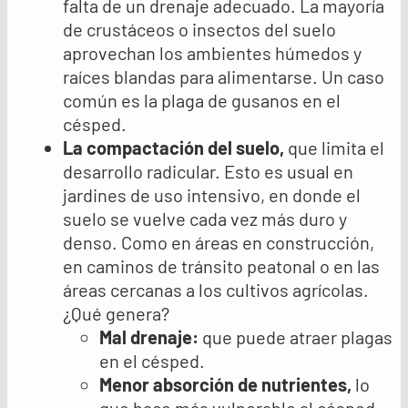
falta de un drenaje adecuado. La mayoría
de crustáceos o insectos del suelo
aprovechan los ambientes húmedos y
raíces blandas para alimentarse. Un caso
común es la plaga de gusanos en el
césped.
La compactación del suelo,
que limita el
desarrollo radicular. Esto es usual en
jardines de uso intensivo, en donde el
suelo se vuelve cada vez más duro y
denso. Como en áreas en construcción,
en caminos de tránsito peatonal o en las
áreas cercanas a los cultivos agrícolas.
¿Qué genera?
Mal drenaje
:
que puede atraer plagas
en el césped.
Menor absorción de nutrientes
,
lo