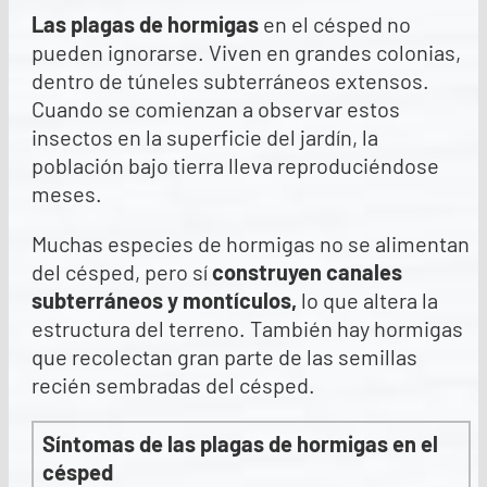
Las plagas de hormigas
en el césped no
pueden ignorarse. Viven en grandes colonias,
dentro de túneles subterráneos extensos.
Cuando se comienzan a observar estos
insectos en la superficie del jardín, la
población bajo tierra lleva reproduciéndose
meses.
Muchas especies de hormigas no se alimentan
del césped, pero sí
construyen canales
subterráneos y montículos
,
lo que altera la
estructura del terreno. También hay hormigas
que recolectan gran parte de las semillas
recién sembradas del césped.
Síntomas de las plagas de hormigas en el
césped