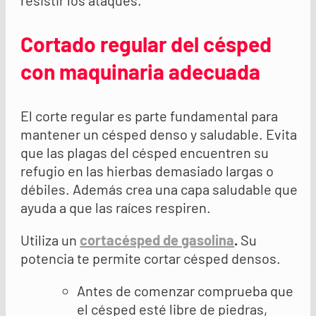
resistir los ataques.
Cortado regular del césped
con maquinaria adecuada
El corte regular es parte fundamental para
mantener un césped denso y saludable. Evita
que las plagas del césped encuentren su
refugio en las hierbas demasiado largas o
débiles. Además crea una capa saludable que
ayuda a que las raíces respiren.
Utiliza un
cortacésped de gasolina
.
Su
potencia te permite cortar césped densos.
Antes de comenzar comprueba que
el césped esté libre de piedras,