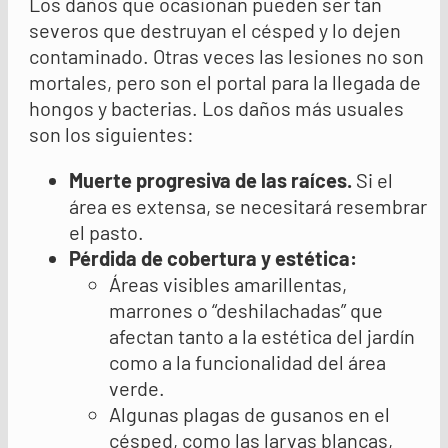
Los daños que ocasionan pueden ser tan
severos que destruyan el césped y lo dejen
contaminado. Otras veces las lesiones no son
mortales, pero son el portal para la llegada de
hongos y bacterias. Los daños más usuales
son los siguientes:
Muerte progresiva de las raíces
.
Si el
área es extensa, se necesitará resembrar
el pasto.
Pérdida de cobertura y estética:
Áreas visibles amarillentas,
marrones o “deshilachadas” que
afectan tanto a la estética del jardín
como a la funcionalidad del área
verde.
Algunas plagas de gusanos en el
césped, como las larvas blancas,