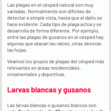
Las plagas en el césped natural son muy
variadas. Normalmente son difíciles de
detectar a simple vista, hasta que el daño se
hace evidente. Cada tipo de plaga actúa y se
desarrolla de forma diferente. Por ejemplo,
entre las plagas de gusanos en el césped hay
algunas que atacan las raíces, otras devoran
las hojas.
Veamos los grupos de plagas del césped más
relevantes en áreas residenciales,
ornamentales y deportivas.
Larvas blancas y gusanos
Las larvas blancas o gusanos blancos son