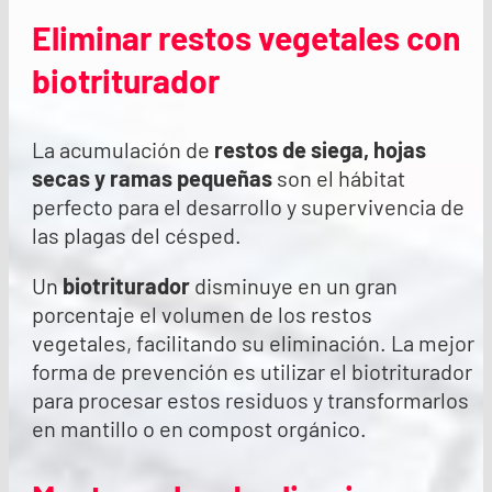
Eliminar restos vegetales con
biotriturador
La acumulación de
restos de siega, hojas
secas y ramas pequeñas
son el hábitat
perfecto para el desarrollo y supervivencia de
las plagas del césped.
Un
biotriturador
disminuye en un gran
porcentaje el volumen de los restos
vegetales, facilitando su eliminación. La mejor
forma de prevención es utilizar el biotriturador
para procesar estos residuos y transformarlos
en mantillo o en compost orgánico.