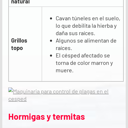
natural
Cavan túneles en el suelo,
lo que debilita la hierba y
daña sus raíces.
Grillos
Algunos se alimentan de
topo
raíces.
El césped afectado se
torna de color marron y
muere.
Hormigas y termitas