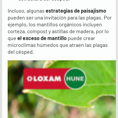
Incluso, algunas
estrategias de paisajismo
pueden ser una invitación para las plagas. Por
ejemplo, los mantillos orgánicos incluyen
corteza, compost y astillas de madera, por lo
que
el exceso de mantillo
puede crear
microclimas húmedos que atraen las plagas
del césped.