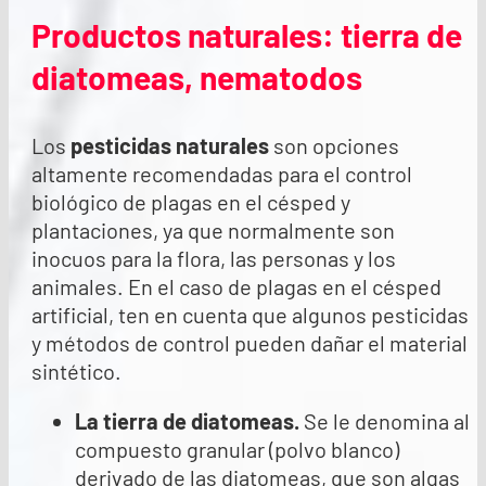
Productos naturales: tierra de
diatomeas, nematodos
Los
pesticidas naturales
son opciones
altamente recomendadas para el control
biológico de plagas en el césped y
plantaciones, ya que normalmente son
inocuos para la flora, las personas y los
animales. En el caso de plagas en el césped
artificial, ten en cuenta que algunos pesticidas
y métodos de control pueden dañar el material
sintético.
La tierra de diatomeas
.
Se le denomina al
compuesto granular (polvo blanco)
derivado de las diatomeas, que son algas