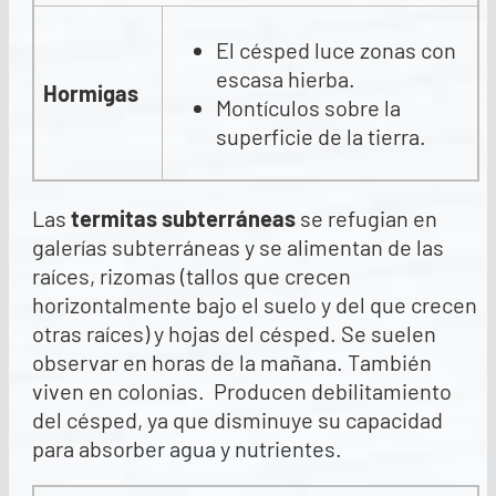
El césped luce zonas con
escasa hierba.
Hormigas
Montículos sobre la
superficie de la tierra.
Las
termitas subterráneas
se refugian en
galerías subterráneas y se alimentan de las
raíces, rizomas (tallos que crecen
horizontalmente bajo el suelo y del que crecen
otras raíces) y hojas del césped. Se suelen
observar en horas de la mañana. También
viven en colonias. Producen debilitamiento
del césped, ya que disminuye su capacidad
para absorber agua y nutrientes.