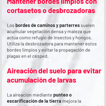
Mantener bordes limpios con
cortasetos o desbrozadoras
Los
bordes de caminos y parterres
suelen
acumular vegetación densa y maleza que
actúa como refugio de insectos y hongos.
Utiliza la desbrozadora para mantener estos
bordes limpios y evitar la propagación de
plagas en el césped.
Aireación del suelo para evitar
acumulación de larvas
La aireación mediante
punteo o
escarificación de la tierra
mejora la