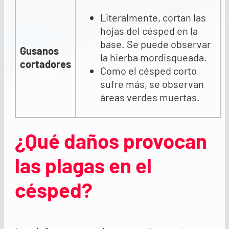
Literalmente, cortan las
hojas del césped en la
base. Se puede observar
Gusanos
la hierba mordisqueada.
cortadores
Como el césped corto
sufre más, se observan
áreas verdes muertas.
¿Qué daños provocan
las plagas en el
césped?