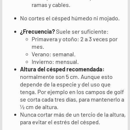
ramas y cables.
No cortes el césped húmedo ni mojado.
¿Frecuencia?
Suele ser suficiente:
Primavera y otoño: 2 a 3 veces por
mes.
Verano: semanal.
Invierno: mensual.
Altura del césped recomendada
:
normalmente son 5 cm. Aunque esto
depende de la especie y del uso que
tenga. Por ejemplo en los campos de golf
se corta cada tres días, para mantenerlo a
½ cm de altura.
Nunca cortar más de un tercio de la altura,
para evitar el estrés del césped.