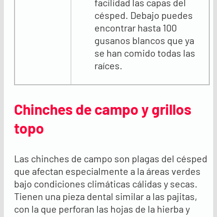
facilidad las capas del
césped. Debajo puedes
encontrar hasta 100
gusanos blancos que ya
se han comido todas las
raíces.
Chinches de campo y grillos
topo
Las chinches de campo son plagas del césped
que afectan especialmente a la áreas verdes
bajo condiciones climáticas cálidas y secas.
Tienen una pieza dental similar a las pajitas,
con la que perforan las hojas de la hierba y