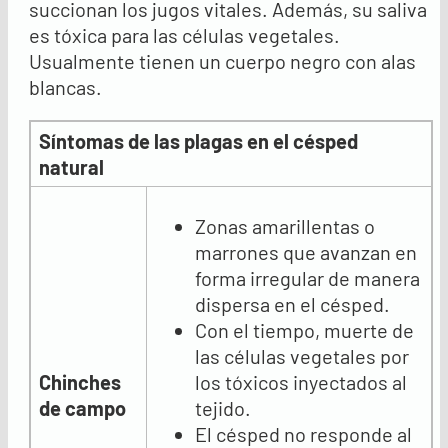
succionan los jugos vitales. Además, su saliva
es tóxica para las células vegetales.
Usualmente tienen un cuerpo negro con alas
blancas.
Síntomas de las plagas en el césped
natural
Zonas amarillentas o
marrones que avanzan en
forma irregular de manera
dispersa en el césped.
Con el tiempo, muerte de
las células vegetales por
Chinches
los tóxicos inyectados al
de campo
tejido.
El césped no responde al