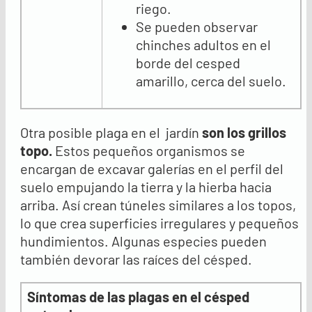
riego.
Se pueden observar
chinches adultos en el
borde del cesped
amarillo, cerca del suelo.
Otra posible plaga en el jardín
son l
os grillos
topo
.
Estos pequeños organismos se
encargan de excavar galerías en el perfil del
suelo empujando la tierra y la hierba hacia
arriba. Así crean túneles similares a los topos,
lo que crea superficies irregulares y pequeños
hundimientos. Algunas especies pueden
también devorar las raíces del césped.
Síntomas de las plagas en el césped