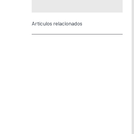
Artículos relacionados