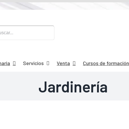
naria
Servicios
Venta
Cursos de formación
Jardinería