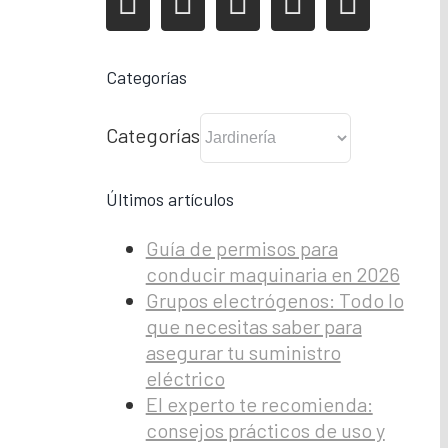
Categorías
Categorías
Últimos artículos
Guía de permisos para
conducir maquinaria en 2026
Grupos electrógenos: Todo lo
que necesitas saber para
asegurar tu suministro
eléctrico
El experto te recomienda:
consejos prácticos de uso y