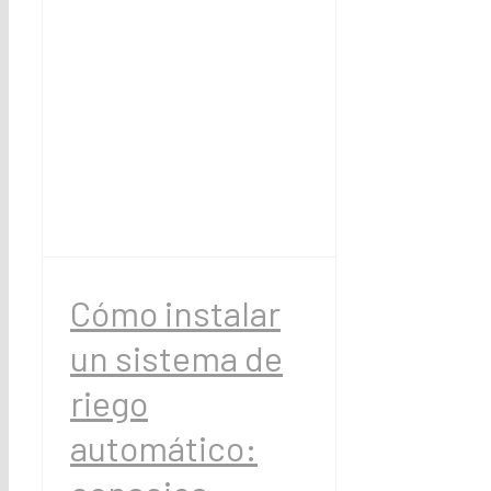
Cómo instalar
un sistema de
riego
automático: