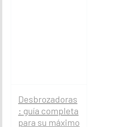
Desbrozadoras
: guía completa
para su máximo