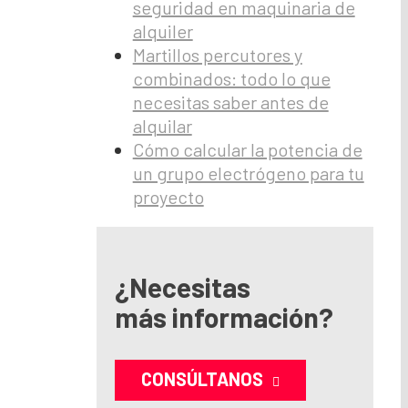
seguridad en maquinaria de
alquiler
Martillos percutores y
combinados: todo lo que
necesitas saber antes de
alquilar
Cómo calcular la potencia de
un grupo electrógeno para tu
proyecto
¿Necesitas
más información?
CONSÚLTANOS