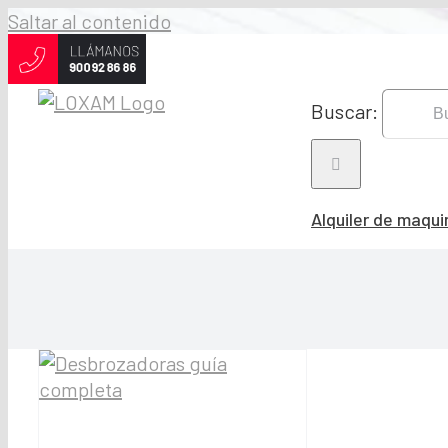
Saltar al contenido
Buscar:
Alquiler de maqui